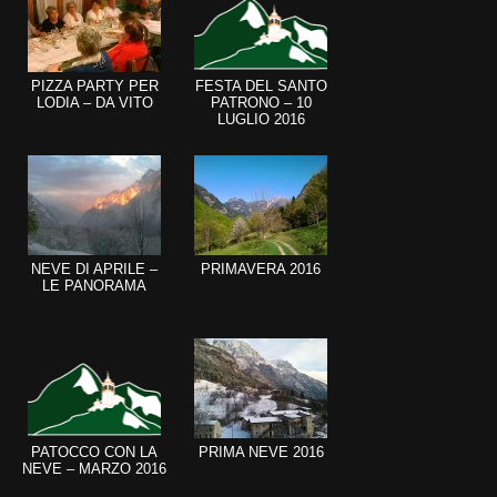
PIZZA PARTY PER
FESTA DEL SANTO
LODIA – DA VITO
PATRONO – 10
LUGLIO 2016
NEVE DI APRILE –
PRIMAVERA 2016
LE PANORAMA
PATOCCO CON LA
PRIMA NEVE 2016
NEVE – MARZO 2016