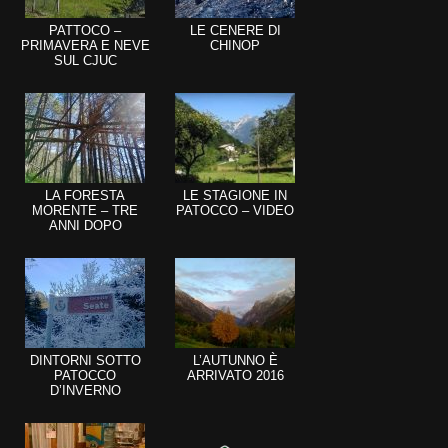
PATTOCO –
LE CENERE DI
PRIMAVERA E NEVE
CHINOP
SUL CJUC
LA FORESTA
LE STAGIONE IN
MORENTE – TRE
PATOCCO – VIDEO
ANNI DOPO
DINTORNI SOTTO
L’AUTUNNO È
PATOCCO
ARRIVATO 2016
D’INVERNO