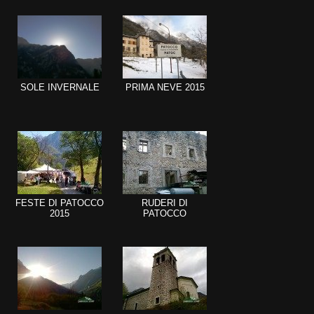
SOLE INVERNALE
PRIMA NEVE 2015
FESTE DI PATOCCO
RUDERI DI
2015
PATOCCO