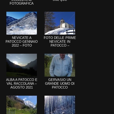
FOTOGRAFICA
NEVICATE A
FOTO DELLE PRIME
PATOCCO GENNAIO
NEVICATE IN
2022 – FOTO
PATOCCO –
DICEMBRE 2021
ALBA A PATOCCO E
GERVASIO UN
VAL RACCOLANA –
GRANDE UOMO DI
AGOSTO 2021
PATOCCO