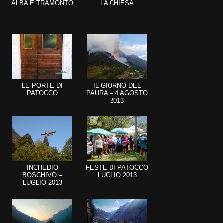
ALBA E TRAMONTO
LA CHIESA
LE PORTE DI
IL GIORNO DEL
PATOCCO
PAURA – 4 AGOSTO
2013
INCHEDIO
FESTE DI PATOCCO
BOSCHIVO –
LUGLIO 2013
LUGLIO 2013