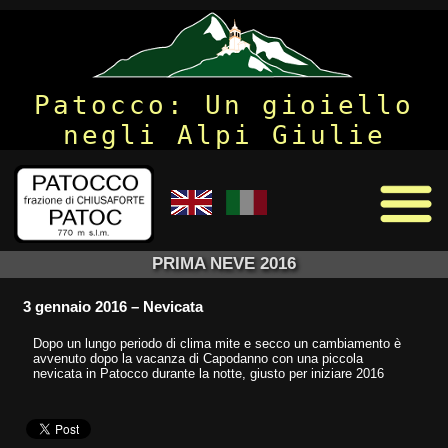
Patocco: Un gioiello
negli Alpi Giulie
PRIMA NEVE 2016
3 gennaio 2016 – Nevicata
Dopo un lungo periodo di clima mite e secco un cambiamento è
avvenuto dopo la vacanza di Capodanno con una piccola
nevicata in Patocco durante la notte, giusto per iniziare 2016