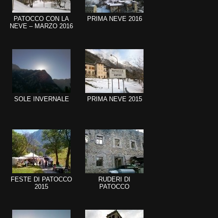
PATOCCO CON LA
PRIMA NEVE 2016
NEVE – MARZO 2016
SOLE INVERNALE
PRIMA NEVE 2015
FESTE DI PATOCCO
RUDERI DI
2015
PATOCCO