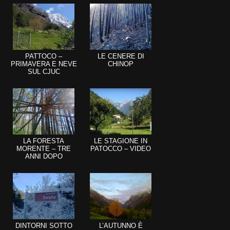
PATTOCO –
LE CENERE DI
PRIMAVERA E NEVE
CHINOP
SUL CJUC
LA FORESTA
LE STAGIONE IN
MORENTE – TRE
PATOCCO – VIDEO
ANNI DOPO
DINTORNI SOTTO
L’AUTUNNO È