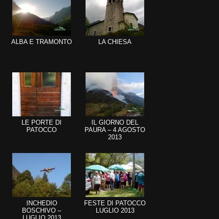
ALBA E TRAMONTO
LA CHIESA
LE PORTE DI
IL GIORNO DEL
PATOCCO
PAURA – 4 AGOSTO
2013
INCHEDIO
FESTE DI PATOCCO
BOSCHIVO –
LUGLIO 2013
LUGLIO 2013