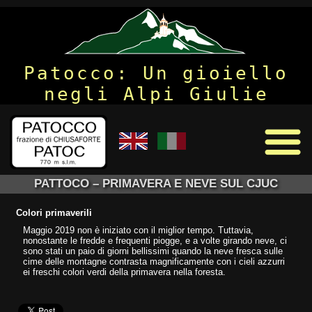
Patocco: Un gioiello
negli Alpi Giulie
PATTOCO – PRIMAVERA E NEVE SUL CJUC
Colori primaverili
Maggio 2019 non è iniziato con il miglior tempo. Tuttavia,
nonostante le fredde e frequenti piogge, e a volte girando neve, ci
sono stati un paio di giorni bellissimi quando la neve fresca sulle
cime delle montagne contrasta magnificamente con i cieli azzurri
ei freschi colori verdi della primavera nella foresta.