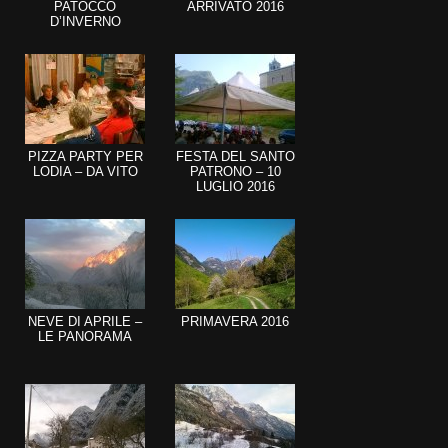
PATOCCO
ARRIVATO 2016
D’INVERNO
PIZZA PARTY PER
FESTA DEL SANTO
LODIA – DA VITO
PATRONO – 10
LUGLIO 2016
NEVE DI APRILE –
PRIMAVERA 2016
LE PANORAMA